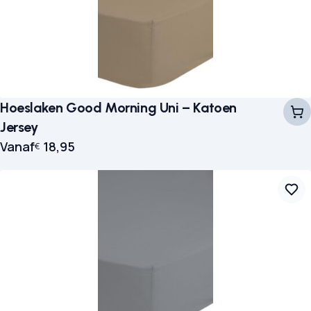
Hoeslaken Good Morning Uni – Katoen
Jersey
Vanaf
18,95
€