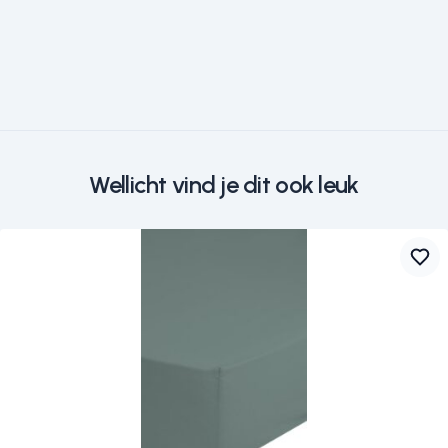
Wellicht vind je dit ook leuk