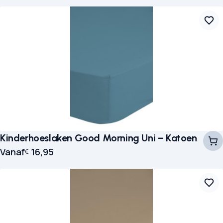
Kinderhoeslaken Good Morning Uni – Katoen
Vanaf
16,95
€