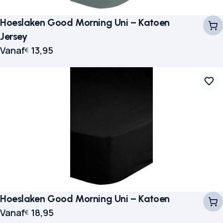
Hoeslaken Good Morning Uni – Katoen
Jersey
Vanaf
13,95
€
Hoeslaken Good Morning Uni – Katoen
Vanaf
18,95
€