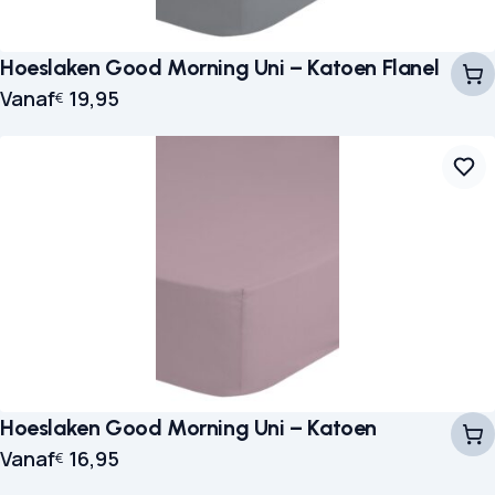
Hoeslaken Good Morning Uni – Katoen Flanel
Vanaf
19,95
€
Hoeslaken Good Morning Uni – Katoen
Vanaf
16,95
€