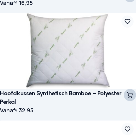
Vanaf
16,95
€
Hoofdkussen Synthetisch Bamboe – Polyester
Perkal
Vanaf
32,95
€