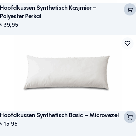
Hoofdkussen Synthetisch Kasjmier –
Polyester Perkal
39,95
€
Hoofdkussen Synthetisch Basic – Microvezel
15,95
€