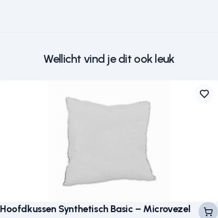
Wellicht vind je dit ook leuk
Hoofdkussen Synthetisch Basic – Microvezel