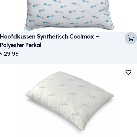
Hoofdkussen Synthetisch Coolmax –
Polyester Perkal
29,95
€