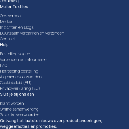
Opruiming
Muller Textiles
Ons verhaal
Merken
Inzichten en Blogs
Duurzaam verpakken en verzenden
Contact
Help
Bestelling volgen
Verzenden en retourneren
FAQ
Herroeping bestelling
Algemene voorwaarden
Cookiebeleid (EU)
Privacyverklaring (EU)
Sluit je bij ons aan
Klant worden
Online samenwerking
Zakelijke voorwaarden
Ontvang het laatste nieuws over productlanceringen,
weggeefacties en promoties.