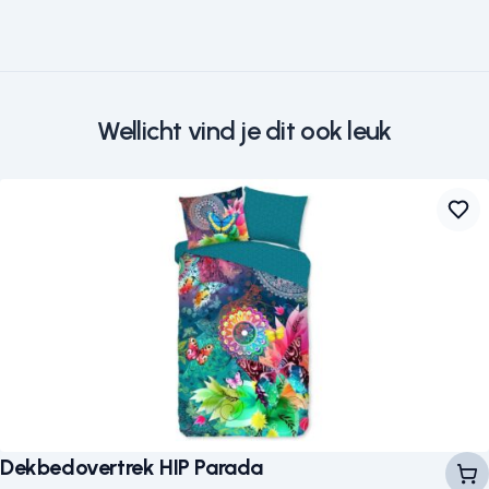
Wellicht vind je dit ook leuk
Dekbedovertrek HIP Parada