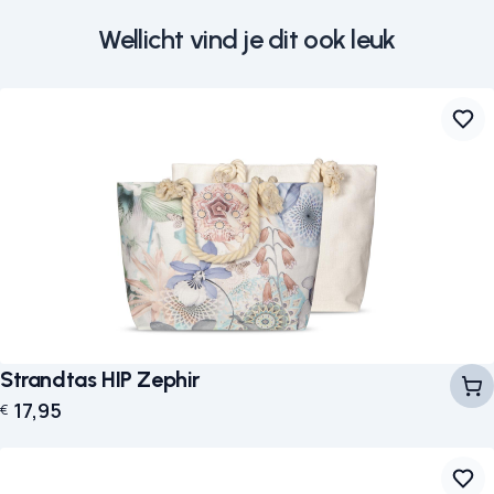
Wellicht vind je dit ook leuk
Strandtas HIP Zephir
17,95
€