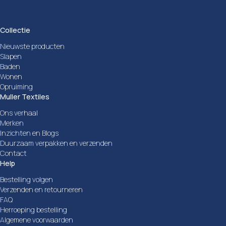
Collectie
Nieuwste producten
Slapen
Baden
Wonen
Opruiming
Muller Textiles
Ons verhaal
Merken
Inzichten en Blogs
Duurzaam verpakken en verzenden
Contact
Help
Bestelling volgen
Verzenden en retourneren
FAQ
Herroeping bestelling
Algemene voorwaarden