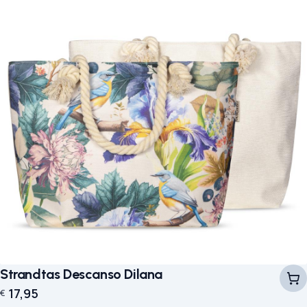
Strandtas Descanso Dilana
17,95
€