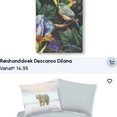
Reishanddoek Descanso Dilana
Vanaf
14,95
€