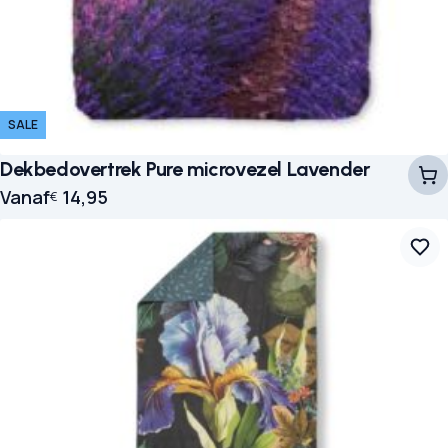
SALE
Dekbedovertrek Pure microvezel Lavender
Vanaf
14,95
€