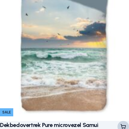
SALE
Dekbedovertrek Pure microvezel Samui